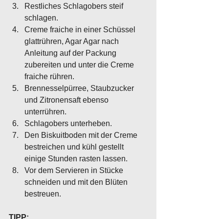
Restliches Schlagobers steif 
schlagen. 
Creme fraiche in einer Schüssel 
glattrühren, Agar Agar nach 
Anleitung auf der Packung 
zubereiten und unter die Creme 
fraiche rühren. 
Brennesselpürree, Staubzucker 
und Zitronensaft ebenso 
unterrühren. 
Schlagobers unterheben. 
Den Biskuitboden mit der Creme 
bestreichen und kühl gestellt 
einige Stunden rasten lassen. 
Vor dem Servieren in Stücke 
schneiden und mit den Blüten 
bestreuen.
TIPP: