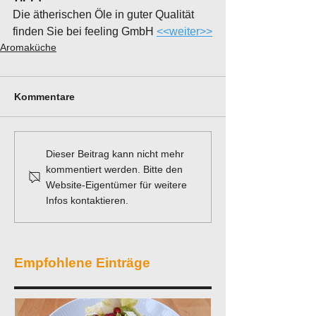
Die ätherischen Öle in guter Qualität 
finden Sie bei feeling GmbH 
<<weiter>>
Aromaküche
Kommentare
Dieser Beitrag kann nicht mehr
kommentiert werden. Bitte den
Website-Eigentümer für weitere
Infos kontaktieren.
Empfohlene Einträge