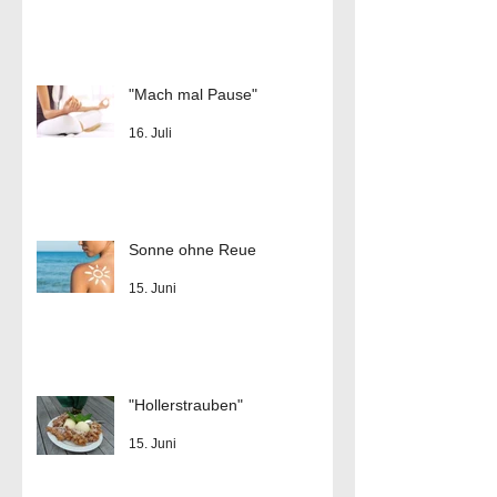
"Mach mal Pause"
16. Juli
Sonne ohne Reue
15. Juni
"Hollerstrauben"
15. Juni