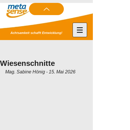
Achtsamkeit schafft Entwicklung!
Wiesenschnitte
Mag. Sabine Hönig - 15. Mai 2026