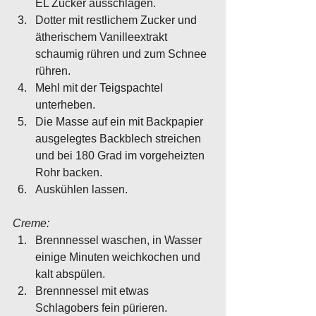
EL Zucker ausschlagen. 
Dotter mit restlichem Zucker und 
ätherischem Vanilleextrakt 
schaumig rühren und zum Schnee 
rühren. 
Mehl mit der Teigspachtel 
unterheben. 
Die Masse auf ein mit Backpapier 
ausgelegtes Backblech streichen 
und bei 180 Grad im vorgeheizten 
Rohr backen. 
Auskühlen lassen.
Creme:
Brennnessel waschen, in Wasser 
einige Minuten weichkochen und 
kalt abspülen.
Brennnessel mit etwas 
Schlagobers fein pürieren. 