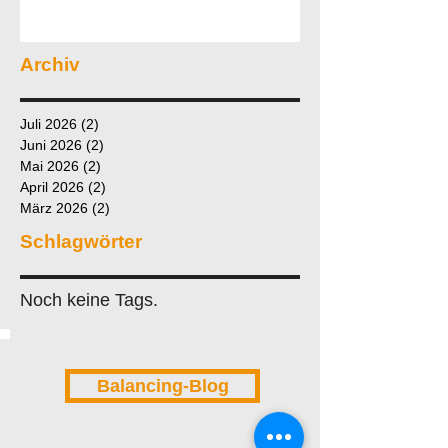
Archiv
Juli 2026
(2)
2 Beiträge
Juni 2026
(2)
2 Beiträge
Mai 2026
(2)
2 Beiträge
April 2026
(2)
2 Beiträge
März 2026
(2)
2 Beiträge
Schlagwörter
Noch keine Tags.
Balancing-Blog