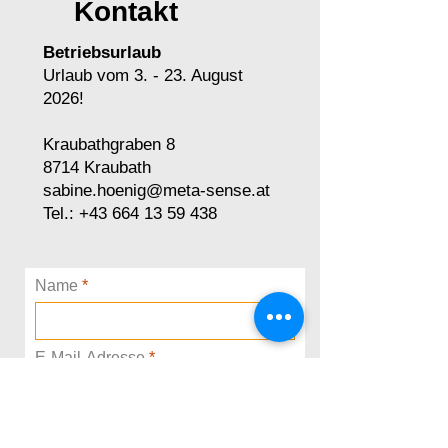
Kontakt
Betriebsurlaub
Urlaub vom 3. - 23. August
2026!
Kraubathgraben 8
8714 Kraubath
sabine.hoenig@meta-sense.at
Tel.:
+43 664 13 59 438
Name
E-Mail-Adresse
Telefon