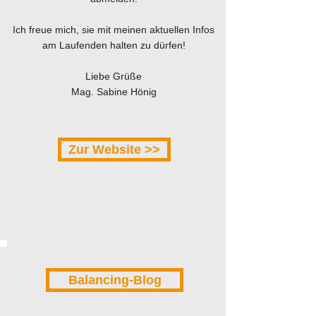
Ich freue mich, sie mit meinen aktuellen Infos
am Laufenden halten zu dürfen!
Liebe Grüße
Mag. Sabine Hönig
Zur Website >>
Balancing-Blog