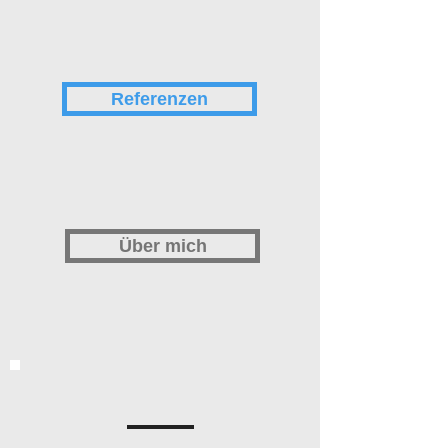
Referenzen
Über mich