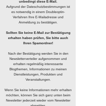
unbedingt diese E-Mail.
Aufgrund der Dateschutzbestimmungen ist
es notwendig in einem Doubleoptin-
Verfahren Ihre E-Mailadresse und
Anmeldung zu bestätigen.
Sollten Sie keine E-Mail zur Bestätigung
erhalten haben prüfen, Sie bitte auch
Ihren Spamordner!
Nach der Bestätigung werden Sie in den
Newsletterverteiler aufgenommen und
erhalten regelmäßig interessante
Blogthemen, Informationen zu meinen
Dienstleistungen, Produkten und
Veranstaltungen.
Wenn Sie keine Informationen mehr erhalten
möchten, können Sie sich ganz unten beim
Newsletter jederzeit wieder vom Newsletter
abmelden.