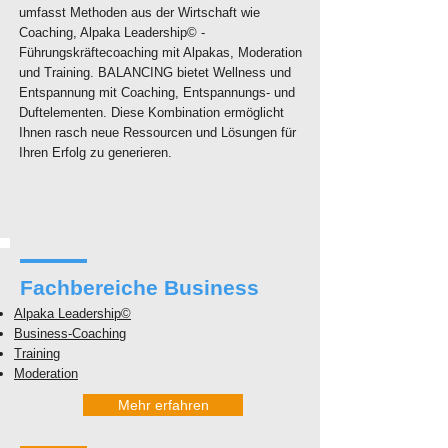
umfasst Methoden aus der Wirtschaft wie
Coaching, Alpaka Leadership© -
Führungskräftecoaching mit Alpakas, Moderation
und Training. BALANCING bietet Wellness und
Entspannung mit Coaching, Entspannungs- und
Duftelementen. Diese Kombination ermöglicht
Ihnen rasch neue Ressourcen und Lösungen für
Ihren Erfolg zu generieren.
Fachbereiche Business
Alpaka Leadership©
Business-Coaching
Training
Moderation
Mehr erfahren