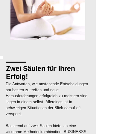
Zwei Säulen für Ihren
Erfolg!
Die Antworten, wie anstehende Entscheidungen
am besten zu treffen und neue
Herausforderungen erfolgreich zu meistern sind,
liegen in einem selbst. Allerdings ist in
schwierigen Situationen der Blick darauf oft
versperrt.
Basierend auf zwei Säulen biete ich eine
wirksame Methodenkombination: BUSINESSS